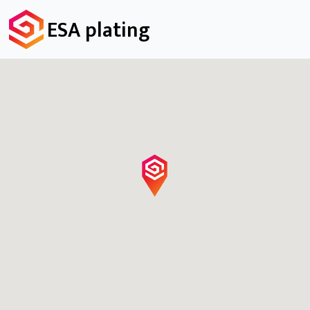
ESA plating