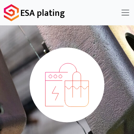
ESA plating