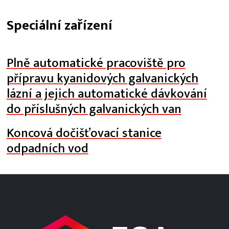
Speciální zařízení
Plně automatické pracoviště pro
přípravu kyanidových galvanických
lázní a jejich automatické dávkování
do příslušných galvanických van
Koncová dočišťovací stanice
odpadních vod