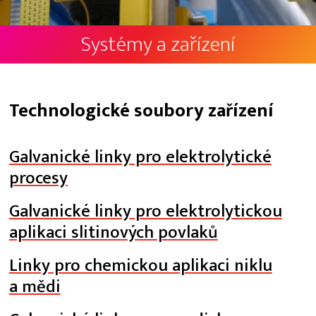
Systémy a zařízení
Technologické soubory zařízení
Galvanické linky pro elektrolytické
procesy
Galvanické linky pro elektrolytickou
aplikaci slitinových povlaků
Linky pro chemickou aplikaci niklu
a mědi