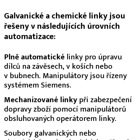
Galvanické a chemické linky jsou
řešeny v následujících úrovních
automatizace:
Plně automatické
linky pro úpravu
dílců na závěsech, v koších nebo
v bubnech. Manipulátory jsou řízeny
systémem Siemens.
Mechanizované linky
při zabezpečení
dopravy zboží pomocí manipulátorů
obsluhovaných operátorem linky.
Soubory galvanických nebo