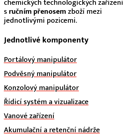
chemických technologických zařízení
s
ručním přenosem
zboží mezi
jednotlivými pozicemi.
Jednotlivé komponenty
Portálový manipulátor
Podvěsný manipulátor
Konzolový manipulátor
Řídicí systém a vizualizace
Vanové zařízení
Akumulační a retenční nádrže