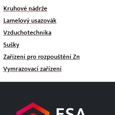
Kruhové nádrže
Lamelový usazovák
Vzduchotechnika
Sušky
Zařízení pro rozpouštění Zn
Vymrazovací zařízení