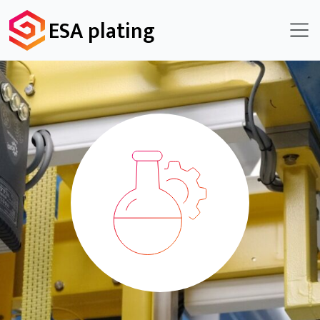
ESA plating