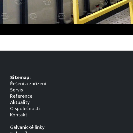
Sitemap:
Řešení a zařízení
Servis
Reference
Aktuality
O společnosti
Kontakt
Galvanické linky