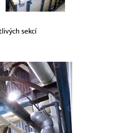
ivých sekcí