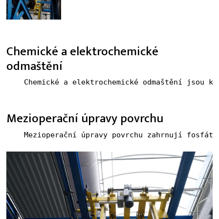
Chemické a elektrochemické
odmaštění
Mezioperační úpravy povrchu