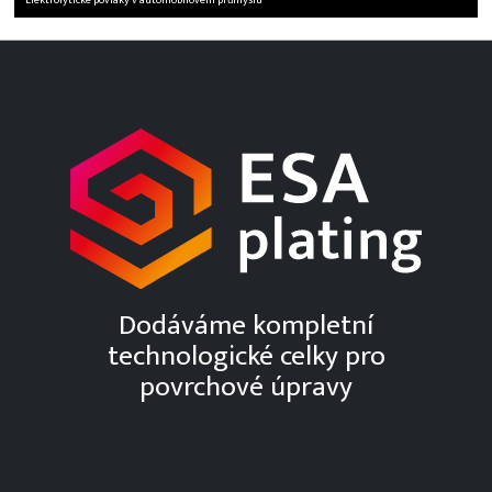
Dodáváme kompletní
technologické celky pro
povrchové úpravy