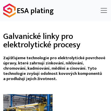
ESA plating
Galvanické linky pro
elektrolytické procesy
Zajišťujeme technologie pro elektrolytické povrchové
úpravy, které zahrnují zinkování, niklování,
chromování, kadmiování, mědění a cínování. Tyto
technologie zvyšují odolnost kovových komponentů
a prodlužují jejich životnost.