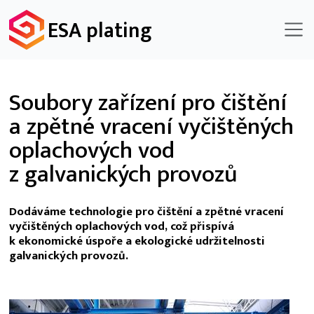
ESA plating
Soubory zařízení pro čištění
a zpětné vracení vyčištěných
oplachových vod
z galvanických provozů
Dodáváme technologie pro čištění a zpětné vracení
vyčištěných oplachových vod, což přispívá
k ekonomické úspoře a ekologické udržitelnosti
galvanických provozů.