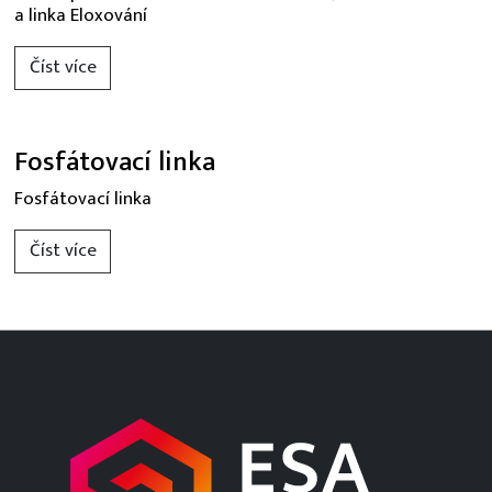
a linka Eloxování
Číst více
Fosfátovací linka
Fosfátovací linka
Číst více