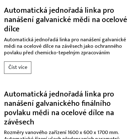
Automatická jednořadá linka pro
nanášení galvanické mědi na ocelové
dílce
Automatická jednořadá linka pro nanášení galvanické
mědi na ocelové dílce na závěsech jako ochranného
povlaku před chemicko-tepelným zpracováním
Číst více
Automatická jednořadá linka pro
nanášení galvanického finálního
povlaku mědi na ocelové dílce na
závěsech
Rozměry vanového zařízení 1600 x 600 x 1700 mm.