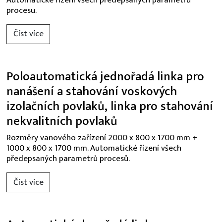
Automatické řízení všech předepsaných parametrů
procesu.
Číst více
Poloautomatická jednořadá linka pro
nanášení a stahování voskových
izolačních povlaků, linka pro stahování
nekvalitních povlaků
Rozměry vanového zařízení 2000 x 800 x 1700 mm +
1000 x 800 x 1700 mm. Automatické řízení všech
předepsaných parametrů procesů.
Číst více